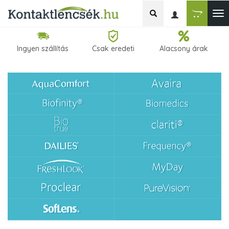
Ingyen szállítás
Csak eredeti
Alacsony árak