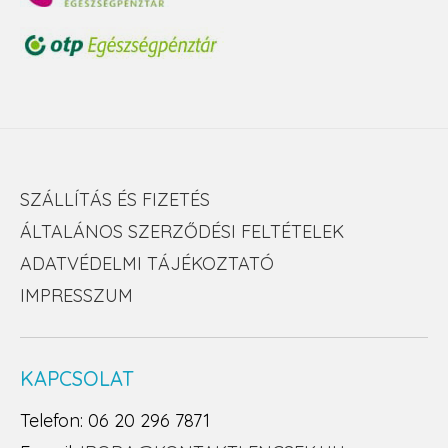
SZÁLLÍTÁS ÉS FIZETÉS
ÁLTALÁNOS SZERZŐDÉSI FELTÉTELEK
ADATVÉDELMI TÁJÉKOZTATÓ
IMPRESSZUM
KAPCSOLAT
Telefon: 06 20 296 7871