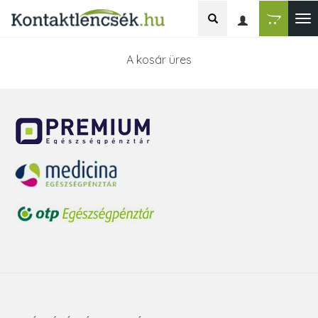
A kosár üres