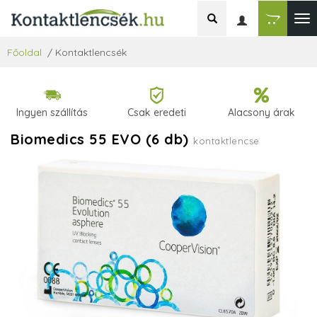
Főoldal
/
Kontaktlencsék
Ingyen szállítás
Csak eredeti
Alacsony árak
Biomedics 55 EVO (6 db)
kontaktlencse